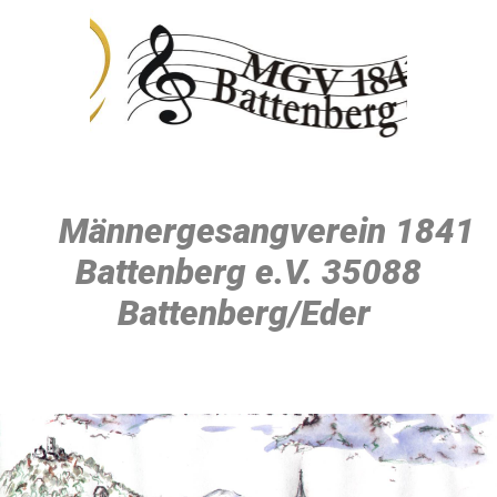
Männergesangverein 1841
Battenberg e.V. 35088
Battenberg/Eder