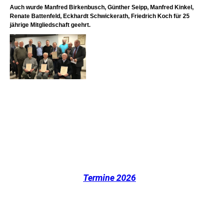
Auch wurde Manfred Birkenbusch, Günther Seipp, Manfred Kinkel,
Renate Battenfeld, Eckhardt Schwickerath, Friedrich Koch für 25
jährige Mitgliedschaft geehrt.
Termine 2026