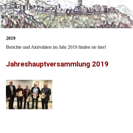
2019
Berichte und Aktivitäten im Jahr 2019 finden sie hier!
Jahreshauptversammlung 2019