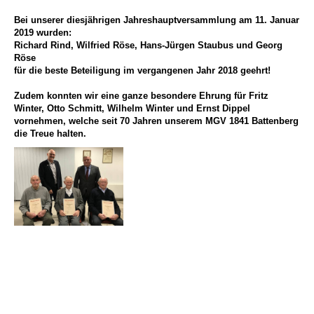
Bei unserer diesjährigen Jahreshauptversammlung am 11. Januar
2019 wurden:
Richard Rind, Wilfried Röse, Hans-Jürgen Staubus und Georg
Röse
für die beste Beteiligung im vergangenen Jahr 2018 geehrt!
Zudem konnten wir eine ganze besondere Ehrung für Fritz
Winter, Otto Schmitt, Wilhelm Winter und Ernst Dippel
vornehmen, welche seit 70 Jahren unserem MGV 1841 Battenberg
die Treue halten.