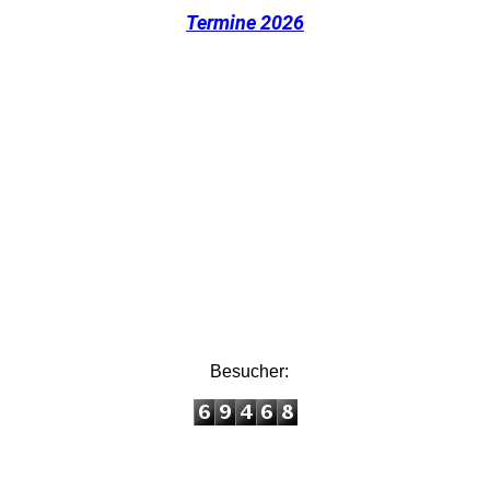
Termine 2026
Besucher: