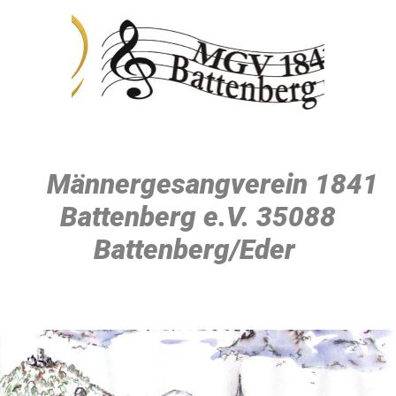
Männergesangverein 1841
Battenberg e.V. 35088
Battenberg/Eder